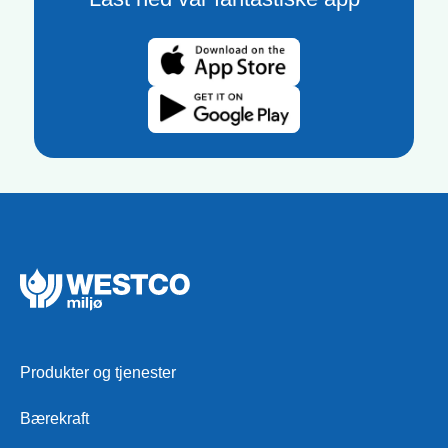
Produkter og tjenester
Bærekraft