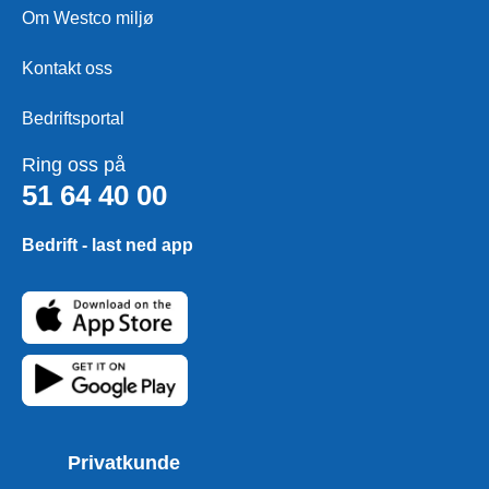
Om Westco miljø
Kontakt oss
Bedriftsportal
Ring oss på
51 64 40 00
Bedrift - last ned app
Privatkunde