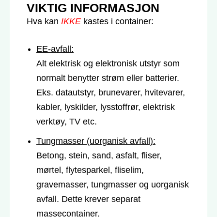
VIKTIG INFORMASJON
Hva kan
IKKE
kastes i container:
EE-avfall:
Alt elektrisk og elektronisk utstyr som
normalt benytter strøm eller batterier.
Eks. datautstyr, brunevarer, hvitevarer,
kabler, lyskilder, lysstoffrør, elektrisk
verktøy, TV etc.
Tungmasser (uorganisk avfall):
Betong, stein, sand, asfalt, fliser,
mørtel, flytesparkel, fliselim,
gravemasser, tungmasser og uorganisk
avfall. Dette krever separat
massecontainer.