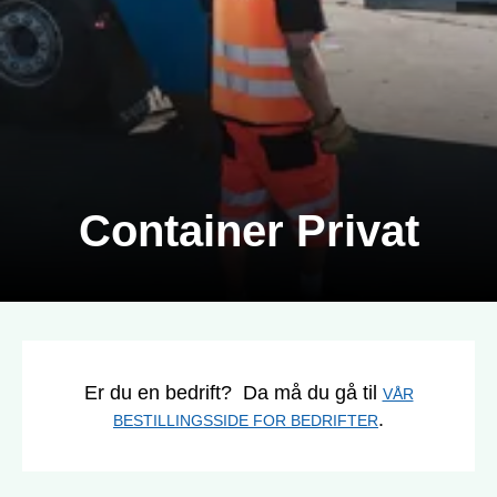
Container Privat
Er du en bedrift? Da må du gå til
VÅR
.
BESTILLINGSSIDE FOR BEDRIFTER