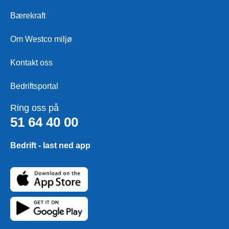
Bærekraft
Om Westco miljø
Kontakt oss
Bedriftsportal
Ring oss på
51 64 40 00
Bedrift - last ned app