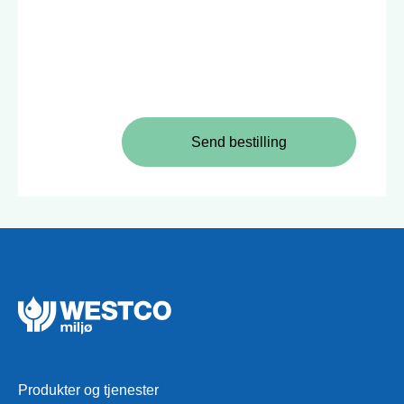
Send bestilling
Produkter og tjenester