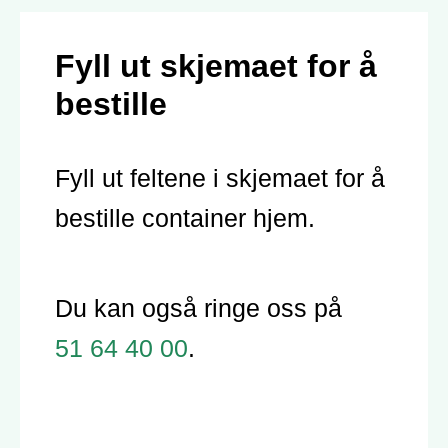
Fyll ut skjemaet for å
bestille
Fyll ut feltene i skjemaet for å
bestille container hjem.
Du kan også ringe oss på
51 64 40 00
.