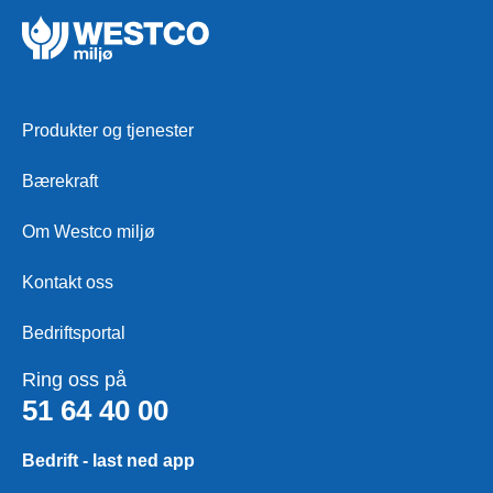
Produkter og tjenester
Bærekraft
Om Westco miljø
Kontakt oss
Bedriftsportal
Ring oss på
51 64 40 00
Bedrift - last ned app