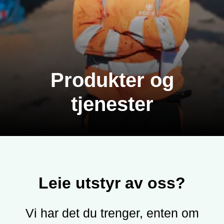
Produkter og
tjenester
Leie utstyr av oss?
Vi har det du trenger, enten om