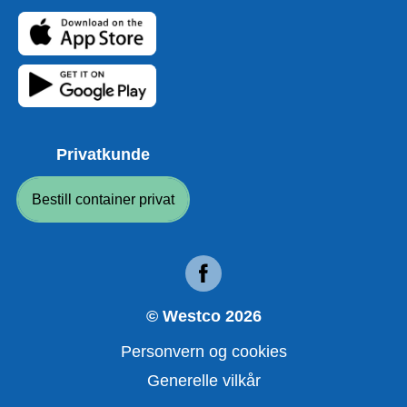
Privatkunde
Bestill container privat
© Westco
2026
Personvern og cookies
Generelle vilkår