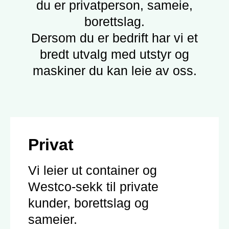
du er privatperson, sameie,
borettslag.
Dersom du er bedrift har vi et
bredt utvalg med utstyr og
maskiner du kan leie av oss.
Privat
Vi leier ut container og
Westco-sekk til private
kunder, borettslag og
sameier.