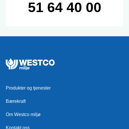
51 64 40 00
Produkter og tjenester
Bærekraft
Om Westco miljø
Kontakt oss