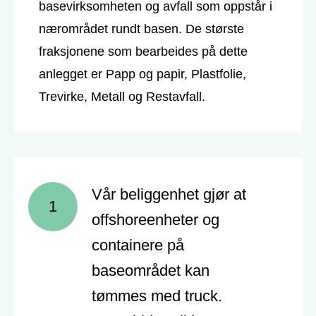
basevirksomheten og avfall som oppstår i
nærområdet rundt basen. De største
fraksjonene som bearbeides på dette
anlegget er Papp og papir, Plastfolie,
Trevirke, Metall og Restavfall.
Vår beliggenhet gjør at
1
offshoreenheter og
containere på
baseområdet kan
tømmes med truck.