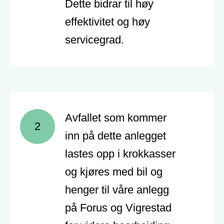
Dette bidrar til høy
effektivitet og høy
servicegrad.
Avfallet som kommer
2
inn på dette anlegget
lastes opp i krokkasser
og kjøres med bil og
henger til våre anlegg
på Forus og Vigrestad