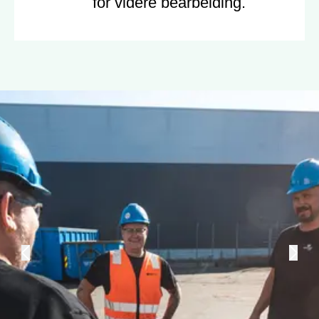
for videre bearbeiding.