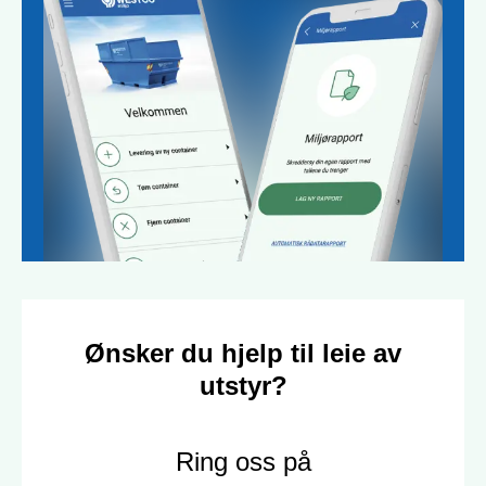
Ønsker du hjelp til leie av
utstyr?
Ring oss på