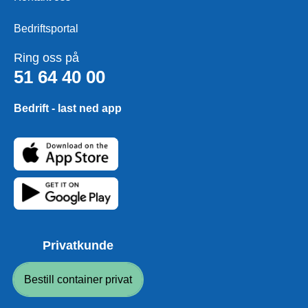
Bedriftsportal
Ring oss på
51 64 40 00
Bedrift - last ned app
Privatkunde
Bestill container privat